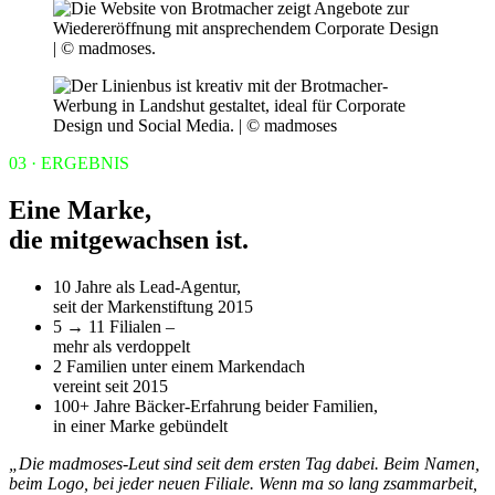
03 · ERGEBNIS
Eine Marke,
die mitgewachsen ist.
10
Jahre
als Lead-Agentur,
seit der Markenstiftung 2015
5 → 11
Filialen –
mehr als verdoppelt
2
Familien
unter einem Markendach
vereint seit 2015
100+
Jahre
Bäcker-Erfahrung beider Familien,
in einer Marke gebündelt
„Die madmoses-Leut sind seit dem ersten Tag dabei. Beim Namen,
beim Logo, bei jeder neuen Filiale. Wenn ma so lang zsammarbeit,