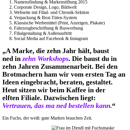
Namensfindung & Markenstiftung 2015
Corporate Design, Logo, Bildwelt
Webseite mit Filial- und Chronik-Sektion
Verpackung & Brot-Tüten-System
Klassische Werbemittel (Print, Anzeigen, Plakate)
Fahrzeugbeschriftung & Buswerbung
Filialgestaltung & Außenauftritt
Social Media auf Facebook & Instagram
„A Marke, die zehn Jahr hält, baust
ned in
zehn Workshops
. Die baust du in
zehn Jahren Zusammenarbeit. Bei den
Brotmachern ham wir vom ersten Tag an
Ideen eingebracht, beraten, gestaltet.
Heut sitzen wir beim Kaffee in der
elften Filiale. Dazwischen liegt:
Vertrauen, das ma ned bestellen kann.
“
Ein Fuchs, der weiß: gute Marken brauchen Zeit.