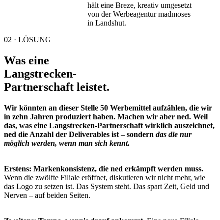
02 · LÖSUNG
Was eine
Langstrecken-
Partnerschaft leistet.
Wir könnten an dieser Stelle 50 Werbemittel aufzählen, die wir
in zehn Jahren produziert haben. Machen wir aber ned. Weil
das, was eine Langstrecken-Partnerschaft wirklich auszeichnet,
ned die Anzahl der Deliverables ist – sondern
das die nur
möglich werden, wenn man sich kennt
.
Erstens: Markenkonsistenz, die ned erkämpft werden muss.
Wenn die zwölfte Filiale eröffnet, diskutieren wir nicht mehr, wie
das Logo zu setzen ist. Das System steht. Das spart Zeit, Geld und
Nerven – auf beiden Seiten.