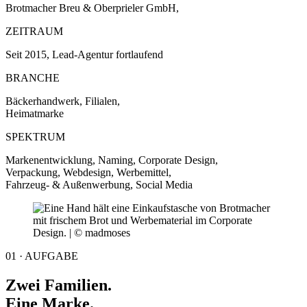
Brotmacher Breu & Oberprieler GmbH,
ZEITRAUM
Seit 2015, Lead-Agentur fortlaufend
BRANCHE
Bäckerhandwerk, Filialen,
Heimatmarke
SPEKTRUM
Markenentwicklung, Naming, Corporate Design,
Verpackung, Webdesign, Werbemittel,
Fahrzeug- & Außenwerbung, Social Media
01 · AUFGABE
Zwei Familien.
Eine Marke.