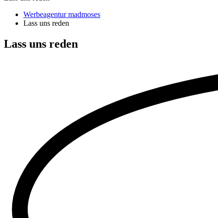
Werbeagentur madmoses
Lass uns reden
Lass uns
reden