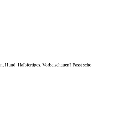
en, Hund, Halbfertiges. Vorbeischauen? Passt scho.