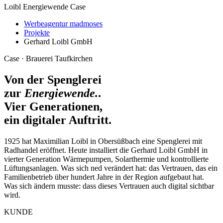
Loibl Energiewende Case
Werbeagentur madmoses
Projekte
Gerhard Loibl GmbH
Case · Brauerei Taufkirchen
Von der Spenglerei
zur
Energiewende.
.
Vier Generationen,
ein digitaler Auftritt.
1925 hat Maximilian Loibl in Obersüßbach eine Spenglerei mit
Radhandel eröffnet. Heute installiert die Gerhard Loibl GmbH in
vierter Generation Wärmepumpen, Solarthermie und kontrollierte
Lüftungsanlagen. Was sich ned verändert hat: das Vertrauen, das ein
Familienbetrieb über hundert Jahre in der Region aufgebaut hat.
Was sich ändern musste: dass dieses Vertrauen auch digital sichtbar
wird.
KUNDE