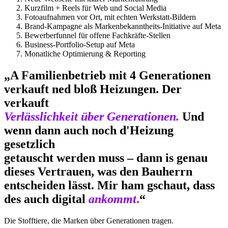
Kurzfilm + Reels für Web und Social Media
Fotoaufnahmen vor Ort, mit echten Werkstatt-Bildern
Brand-Kampagne als Markenbekanntheits-Initiative auf Meta
Bewerberfunnel für offene Fachkräfte-Stellen
Business-Portfolio-Setup auf Meta
Monatliche Optimierung & Reporting
„A Familienbetrieb mit 4 Generationen
verkauft ned bloß Heizungen. Der
verkauft
Verlässlichkeit über Generationen.
Und
wenn dann auch noch d'Heizung
gesetzlich
getauscht werden muss – dann is genau
dieses Vertrauen, was den Bauherrn
entscheiden lässt. Mir ham gschaut, dass
des auch digital
ankommt
.
“
Die Stofftiere, die Marken über Generationen tragen.