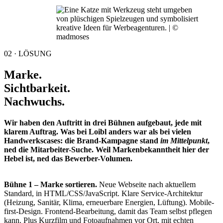
02 · LÖSUNG
Marke.
Sichtbarkeit.
Nachwuchs.
Wir haben den Auftritt in drei Bühnen aufgebaut, jede mit
klarem Auftrag. Was bei Loibl anders war als bei vielen
Handwerkscases: die Brand-Kampagne stand
im Mittelpunkt
,
ned die Mitarbeiter-Suche. Weil Markenbekanntheit hier der
Hebel ist, ned das Bewerber-Volumen.
Bühne 1 – Marke sortieren.
Neue Webseite nach aktuellem
Standard, in HTML/CSS/JavaScript. Klare Service-Architektur
(Heizung, Sanitär, Klima, erneuerbare Energien, Lüftung). Mobile-
first-Design. Frontend-Bearbeitung, damit das Team selbst pflegen
kann. Plus Kurzfilm und Fotoaufnahmen vor Ort, mit echten