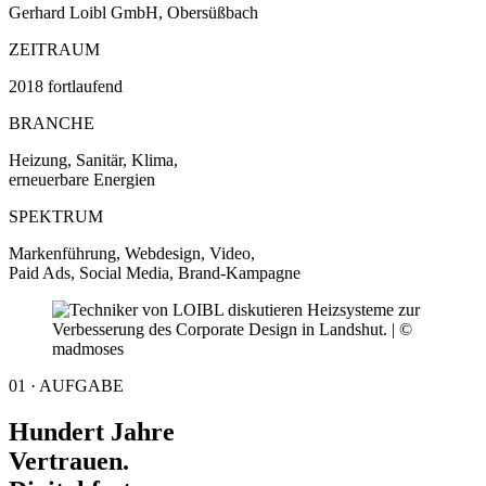
Gerhard Loibl GmbH, Obersüßbach
ZEITRAUM
2018 fortlaufend
BRANCHE
Heizung, Sanitär, Klima,
erneuerbare Energien
SPEKTRUM
Markenführung, Webdesign, Video,
Paid Ads, Social Media, Brand-Kampagne
01 · AUFGABE
Hundert Jahre
Vertrauen.