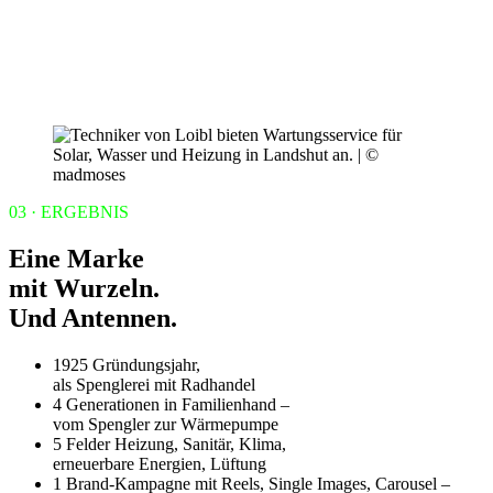
03 · ERGEBNIS
Eine Marke
mit Wurzeln.
Und Antennen.
1925
Gründungsjahr,
als Spenglerei mit Radhandel
4
Generationen
in Familienhand –
vom Spengler zur Wärmepumpe
5
Felder
Heizung, Sanitär, Klima,
erneuerbare Energien, Lüftung
1
Brand-Kampagne
mit Reels, Single Images, Carousel –